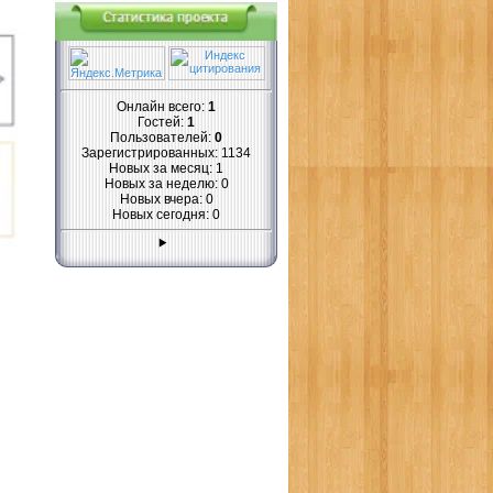
Онлайн всего:
1
Гостей:
1
Пользователей:
0
Зарегистрированных: 1134
Новых за месяц: 1
Новых за неделю: 0
Новых вчера: 0
Новых сегодня: 0