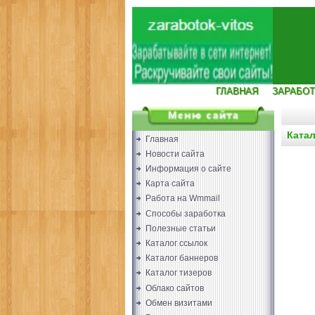
ГЛАВНАЯ
ЗАРАБОТ
Ката
Главная
Новости сайта
Информация о сайте
Карта сайта
Работа на Wmmail
Способы заработка
Полезные статьи
Каталог ссылок
Каталог баннеров
Каталог тизеров
Облако сайтов
Обмен визитами