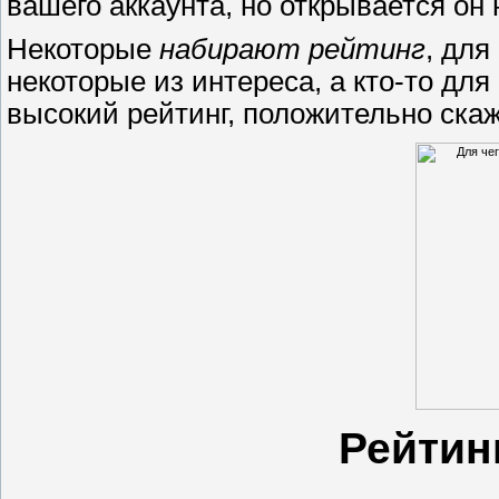
вашего аккаунта, но открывается он 
Некоторые
набирают рейтинг
, для
некоторые из интереса, а кто-то дл
высокий рейтинг, положительно скаж
Рейтин