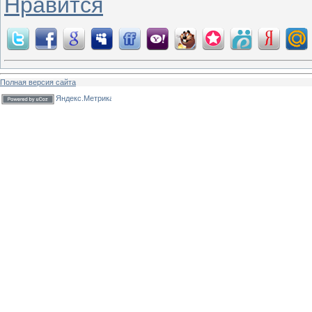
Нравится
Полная версия сайта