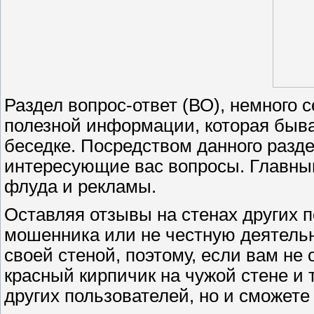
Раздел вопрос-ответ (ВО), немного 
полезной информации, которая быва
беседке. Посредством данного разде
интересующие вас вопросы. Главным
флуда и рекламы.
Оставляя отзывы на стенах других п
мошенника или не честную деятельн
своей стеной, поэтому, если вам не
красный кирпичик на чужой стене и
других пользователей, но и сможет