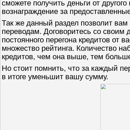
сможете получить деньги от другого
вознаграждение за предоставленные
Так же данный раздел позволит вам
переводам. Договоритесь со своим д
постоянного перегона кредитов от ва
множество рейтинга. Количество на
кредитов, чем она выше, тем больше
Но стоит помнить, что за каждый пе
в итоге уменьшит вашу сумму.