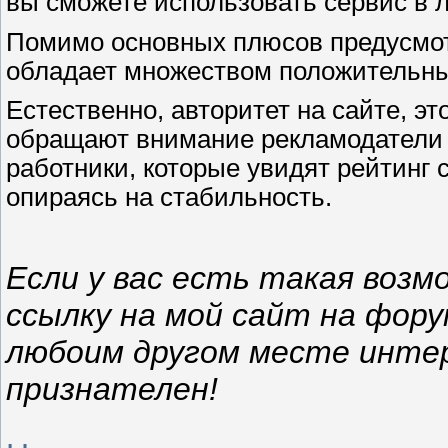
вы сможете использовать сервис в 
Помимо основных плюсов предусмо
обладает множеством положительны
Естественно, авторитет на сайте, э
обращают внимание рекламодатели 
работники, которые увидят рейтинг 
опираясь на стабильность.
Если у вас есть такая воз
ссылку на мой сайт на фору
любоим другом месте интерн
признателен!