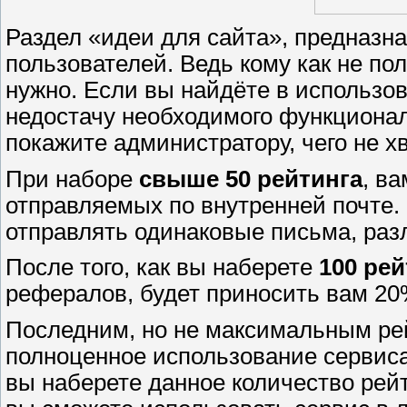
Раздел «идеи для сайта», предназн
пользователей. Ведь кому как не по
нужно. Если вы найдёте в использо
недостачу необходимого функционал
покажите администратору, чего не хв
При наборе
свыше 50 рейтинга
, в
отправляемых по внутренней почте.
отправлять одинаковые письма, раз
После того, как вы наберете
100 рей
рефералов, будет приносить вам 20
Последним, но не максимальным рей
полноценное использование сервиса
вы наберете данное количество рейт