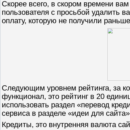
Скорее всего, в скором времени вам
пользователя с просьбой удалить ва
оплату, которую не получили раньше
Следующим уровнем рейтинга, за ко
функционал, это рейтинг в 20 едини
использовать раздел «перевод кред
сервиса в разделе «идеи для сайта»
Кредиты, это внутренняя валюта са