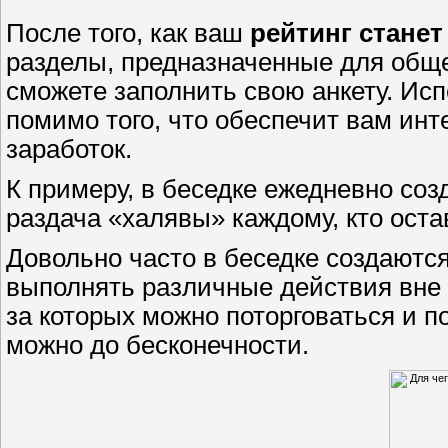
После того, как ваш
рейтинг станет
разделы, предназначенные для обще
сможете заполнить свою анкету. И
помимо того, что обеспечит вам ин
заработок.
К примеру, в беседке ежедневно соз
раздача «халявы» каждому, кто оста
Довольно часто в беседке создаютс
выполнять различные действия вне 
за которых можно поторговаться и по
можно до бесконечности.