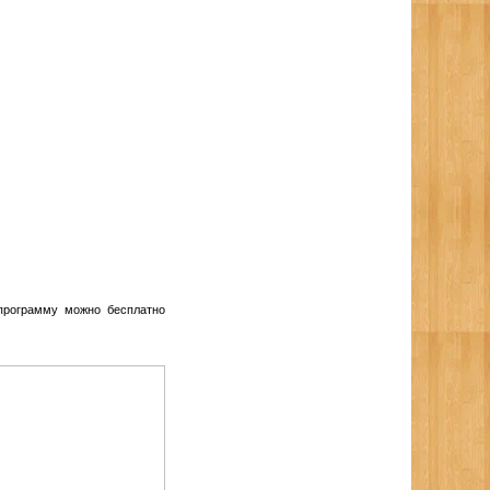
ать программу можно бесплатно