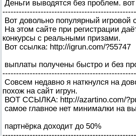
Деньги выводятся без проблем. вот с
------------------------------------------------
Вот довольно популярный игровой 
На этом сайте при регистрации даёт
конкурсы с реальными призами.
Вот ссылка: http://igrun.com/?55747
выплаты получены быстро и без пр
------------------------------------------------
Совсем недавно я наткнулся на дов
похож на сайт игрун.
ВОТ ССЫЛКА: http://azartino.com/?
самое главное нет минималки на в
партнёрка доходит до 50%
------------------------------------------------