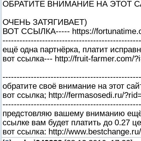
ОБРАТИТЕ ВНИМАНИЕ НА ЭТОТ С
ОЧЕНЬ ЗАТЯГИВАЕТ)
ВОТ ССЫЛКА----- https://fortunatime
------------------------------------------------
ещё одна партнёрка, платит исправн
вот ссылка--- http://fruit-farmer.com/?
------------------------------------------------
обратите своё внимание на этот сай
вот ссылка; http://fermasosedi.ru/?ri
------------------------------------------------
предстовляю вашему вниманию ещё 
ссылке вам будет платить до 0.27 це
вот ссылка: http://www.bestchange.r